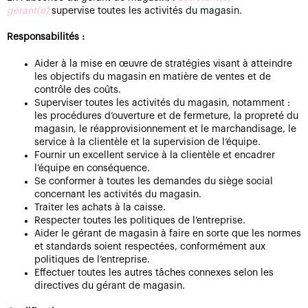
gérant(e)
supervise toutes les activités du magasin.
Responsabilités :
Aider à la mise en œuvre de stratégies visant à atteindre
les objectifs du magasin en matière de ventes et de
contrôle des coûts.
Superviser toutes les activités du magasin, notamment :
les procédures d’ouverture et de fermeture, la propreté du
magasin, le réapprovisionnement et le marchandisage, le
service à la clientèle et la supervision de l’équipe.
Fournir un excellent service à la clientèle et encadrer
l’équipe en conséquence.
Se conformer à toutes les demandes du siège social
concernant les activités du magasin.
Traiter les achats à la caisse.
Respecter toutes les politiques de l’entreprise.
Aider le gérant de magasin à faire en sorte que les normes
et standards soient respectées, conformément aux
politiques de l’entreprise.
Effectuer toutes les autres tâches connexes selon les
directives du gérant de magasin.