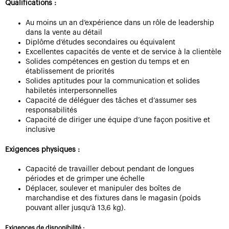
Qualifications :
Au moins un an d’expérience dans un rôle de leadership
dans la vente au détail
Diplôme d’études secondaires ou équivalent
Excellentes capacités de vente et de service à la clientèle
Solides compétences en gestion du temps et en
établissement de priorités
Solides aptitudes pour la communication et solides
habiletés interpersonnelles
Capacité de déléguer des tâches et d’assumer ses
responsabilités
Capacité de diriger une équipe d’une façon positive et
inclusive
Exigences physiques :
Capacité de travailler debout pendant de longues
périodes et de grimper une échelle
Déplacer, soulever et manipuler des boîtes de
marchandise et des fixtures dans le magasin (poids
pouvant aller jusqu’à 13,6 kg).
Exigences de disponibilité :