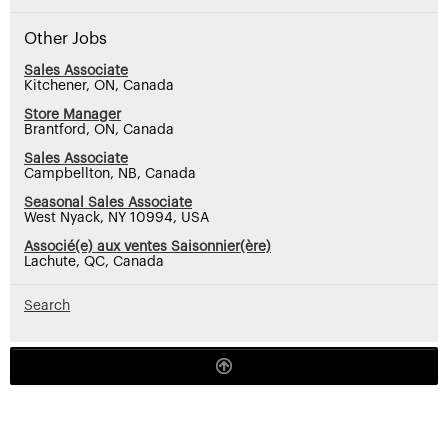
Other Jobs
Sales Associate
Kitchener, ON, Canada
Store Manager
Brantford, ON, Canada
Sales Associate
Campbellton, NB, Canada
Seasonal Sales Associate
West Nyack, NY 10994, USA
Associé(e) aux ventes Saisonnier(ère)
Lachute, QC, Canada
Search