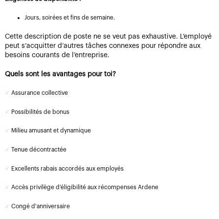
Jours, soirées et fins de semaine.
Cette description de poste ne se veut pas exhaustive. L’employé
peut s’acquitter d’autres tâches connexes pour répondre aux
besoins courants de l’entreprise.
Quels sont les avantages pour toi?
✓
Assurance collective
✓
Possibilités de bonus
✓
Milieu amusant et dynamique
✓
Tenue décontractée
✓
Excellents rabais accordés aux employés
✓
Accès privilège d'éligibilité aux récompenses Ardene
✓
Congé d'anniversaire