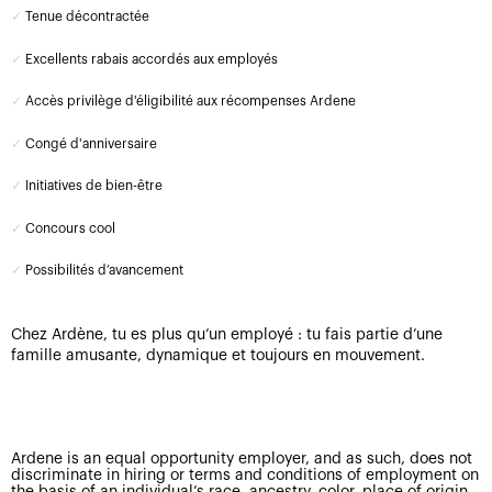
✓
Tenue décontractée
✓
Excellents rabais accordés aux employés
✓
Accès privilège d'éligibilité aux récompenses Ardene
✓
Congé d'anniversaire
✓
Initiatives de bien-être
✓
Concours cool
✓
Possibilités d’avancement
Chez Ardène, tu es plus qu’un employé : tu fais partie d’une
famille amusante, dynamique et toujours en mouvement.
Ardene is an equal opportunity employer, and as such, does not
discriminate in hiring or terms and conditions of employment on