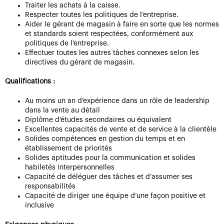
Traiter les achats à la caisse.
Respecter toutes les politiques de l’entreprise.
Aider le gérant de magasin à faire en sorte que les normes
et standards soient respectées, conformément aux
politiques de l’entreprise.
Effectuer toutes les autres tâches connexes selon les
directives du gérant de magasin.
Qualifications :
Au moins un an d’expérience dans un rôle de leadership
dans la vente au détail
Diplôme d’études secondaires ou équivalent
Excellentes capacités de vente et de service à la clientèle
Solides compétences en gestion du temps et en
établissement de priorités
Solides aptitudes pour la communication et solides
habiletés interpersonnelles
Capacité de déléguer des tâches et d’assumer ses
responsabilités
Capacité de diriger une équipe d’une façon positive et
inclusive