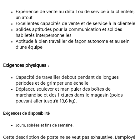
Expérience de vente au détail ou de service à la clientèle,
un atout
Excellentes capacités de vente et de service à la clientèle
Solides aptitudes pour la communication et solides
habiletés interpersonnelles
Aptitude à bien travailler de façon autonome et au sein
d’une équipe
Exigences physiques :
Capacité de travailler debout pendant de longues
périodes et de grimper une échelle
Déplacer, soulever et manipuler des boîtes de
marchandise et des fixtures dans le magasin (poids
pouvant aller jusqu’à 13,6 kg).
Exigences de disponibilité
Jours, soirées et fins de semaine.
Cette description de poste ne se veut pas exhaustive. L’employé