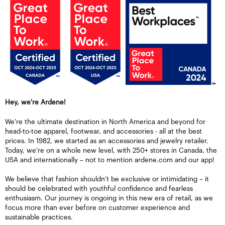
Hey, we're Ardene!
We're the ultimate destination in North America and beyond for
head-to-toe apparel, footwear, and accessories - all at the best
prices. In 1982, we started as an accessories and jewelry retailer.
Today, we're on a whole new level, with 250+ stores in Canada, the
USA and internationally – not to mention ardene.com and our app!
We believe that fashion shouldn’t be exclusive or intimidating – it
should be celebrated with youthful confidence and fearless
enthusiasm. Our journey is ongoing in this new era of retail, as we
focus more than ever before on customer experience and
sustainable practices.