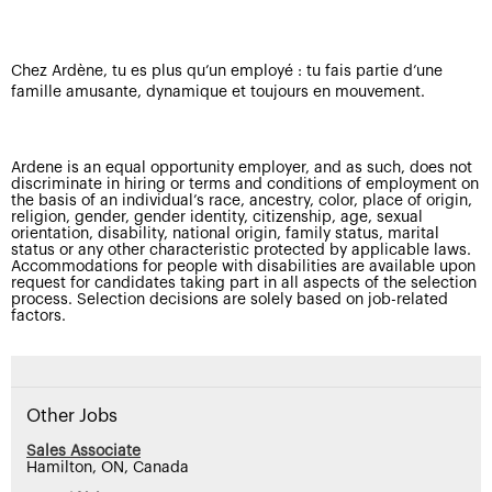
Chez Ardène, tu es plus qu’un employé : tu fais partie d’une
famille amusante, dynamique et toujours en mouvement.
Ardene is an equal opportunity employer, and as such, does not
discriminate in hiring or terms and conditions of employment on
the basis of an individual’s race, ancestry, color, place of origin,
religion, gender, gender identity, citizenship, age, sexual
orientation, disability, national origin, family status, marital
status or any other characteristic protected by applicable laws.
Accommodations for people with disabilities are available upon
request for candidates taking part in all aspects of the selection
process. Selection decisions are solely based on job-related
factors.
Other Jobs
Sales Associate
Hamilton, ON, Canada