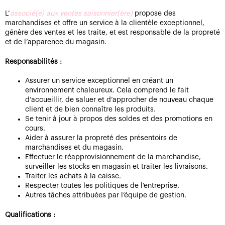
L’
associé(e) aux ventes saisonnier(ère)
propose des
marchandises et offre un service à la clientèle exceptionnel,
génère des ventes et les traite, et est responsable de la propreté
et de l’apparence du magasin.
Responsabilités :
Assurer un service exceptionnel en créant un
environnement chaleureux. Cela comprend le fait
d’accueillir, de saluer et d’approcher de nouveau chaque
client et de bien connaître les produits.
Se tenir à jour à propos des soldes et des promotions en
cours.
Aider à assurer la propreté des présentoirs de
marchandises et du magasin.
Effectuer le réapprovisionnement de la marchandise,
surveiller les stocks en magasin et traiter les livraisons.
Traiter les achats à la caisse.
Respecter toutes les politiques de l’entreprise.
Autres tâches attribuées par l’équipe de gestion.
Qualifications :