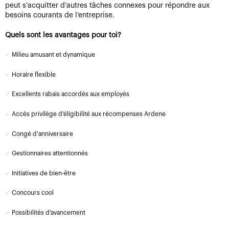
peut s’acquitter d’autres tâches connexes pour répondre aux
besoins courants de l’entreprise.
Quels sont les avantages pour toi?
✓
Milieu amusant et dynamique
✓
Horaire flexible
✓
Excellents rabais accordés aux employés
✓
Accès privilège d'éligibilité aux récompenses Ardene
✓
Congé d'anniversaire
✓
Gestionnaires attentionnés
✓
Initiatives de bien-être
✓
Concours cool
✓
Possibilités d’avancement