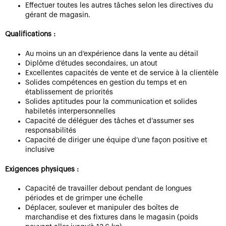
Effectuer toutes les autres tâches selon les directives du
gérant de magasin.
Qualifications :
Au moins un an d’expérience dans la vente au détail
Diplôme d’études secondaires, un atout
Excellentes capacités de vente et de service à la clientèle
Solides compétences en gestion du temps et en
établissement de priorités
Solides aptitudes pour la communication et solides
habiletés interpersonnelles
Capacité de déléguer des tâches et d’assumer ses
responsabilités
Capacité de diriger une équipe d’une façon positive et
inclusive
Exigences physiques :
Capacité de travailler debout pendant de longues
périodes et de grimper une échelle
Déplacer, soulever et manipuler des boîtes de
marchandise et des fixtures dans le magasin (poids