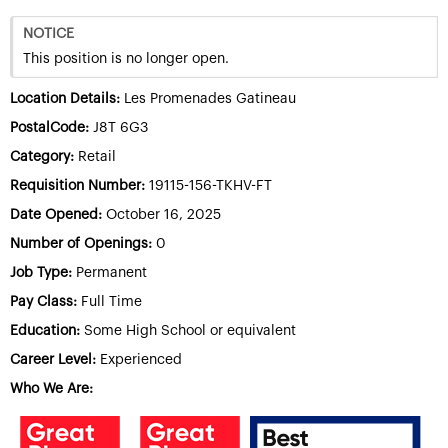
NOTICE
This position is no longer open.
Location Details:
Les Promenades Gatineau
PostalCode:
J8T 6G3
Category:
Retail
Requisition Number:
19115-156-TKHV-FT
Date Opened:
October 16, 2025
Number of Openings:
0
Job Type:
Permanent
Pay Class:
Full Time
Education:
Some High School or equivalent
Career Level:
Experienced
Who We Are: