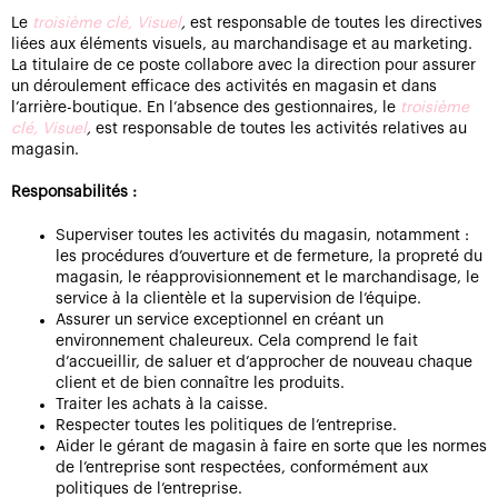
Le
troisième clé, Visuel
,
est responsable de toutes les directives
liées aux éléments visuels, au marchandisage et au marketing.
La titulaire de ce poste collabore avec la direction pour assurer
un déroulement efficace des activités en magasin et dans
l’arrière-boutique. En l’absence des gestionnaires, le
troisième
clé, Visuel
,
est responsable de toutes les activités relatives au
magasin.
Responsabilités :
Superviser toutes les activités du magasin, notamment :
les procédures d’ouverture et de fermeture, la propreté du
magasin, le réapprovisionnement et le marchandisage, le
service à la clientèle et la supervision de l’équipe.
Assurer un service exceptionnel en créant un
environnement chaleureux. Cela comprend le fait
d’accueillir, de saluer et d’approcher de nouveau chaque
client et de bien connaître les produits.
Traiter les achats à la caisse.
Respecter toutes les politiques de l’entreprise.
Aider le gérant de magasin à faire en sorte que les normes
de l’entreprise sont respectées, conformément aux
politiques de l’entreprise.