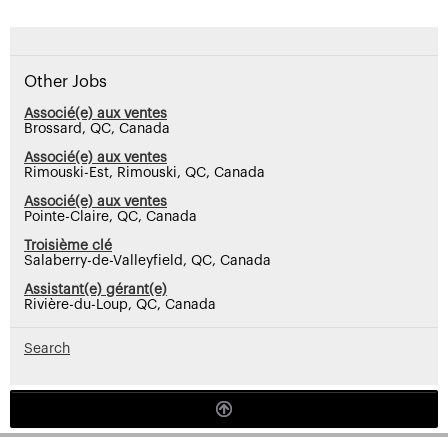
Other Jobs
Associé(e) aux ventes
Brossard, QC, Canada
Associé(e) aux ventes
Rimouski-Est, Rimouski, QC, Canada
Associé(e) aux ventes
Pointe-Claire, QC, Canada
Troisième clé
Salaberry-de-Valleyfield, QC, Canada
Assistant(e) gérant(e)
Rivière-du-Loup, QC, Canada
Search