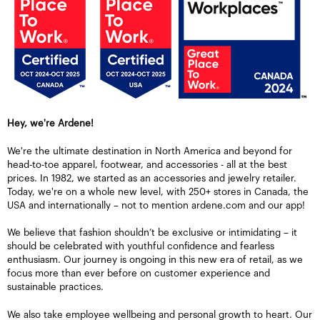
Hey, we're Ardene!
We're the ultimate destination in North America and beyond for
head-to-toe apparel, footwear, and accessories - all at the best
prices. In 1982, we started as an accessories and jewelry retailer.
Today, we're on a whole new level, with 250+ stores in Canada, the
USA and internationally – not to mention ardene.com and our app!
We believe that fashion shouldn’t be exclusive or intimidating – it
should be celebrated with youthful confidence and fearless
enthusiasm. Our journey is ongoing in this new era of retail, as we
focus more than ever before on customer experience and
sustainable practices.
We also take employee wellbeing and personal growth to heart. Our