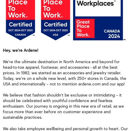
Hey, we're Ardene!
We're the ultimate destination in North America and beyond for
head-to-toe apparel, footwear, and accessories - all at the best
prices. In 1982, we started as an accessories and jewelry retailer.
Today, we're on a whole new level, with 250+ stores in Canada, the
USA and internationally – not to mention ardene.com and our app!
We believe that fashion shouldn’t be exclusive or intimidating – it
should be celebrated with youthful confidence and fearless
enthusiasm. Our journey is ongoing in this new era of retail, as we
focus more than ever before on customer experience and
sustainable practices.
We also take employee wellbeing and personal growth to heart. Our