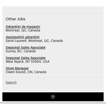
Other Jobs
Gérant(e) de magasin
Montreal, QC, Canada
Assistant(e) gérant(e)
Saint-Laurent, Montreal, QC, Canada
Seasonal Sales Associate
Surrey, BC, Canada
Seasonal Sales Associate
West Nyack, NY 10994, USA
Store Manager
Owen Sound, ON, Canada
Search