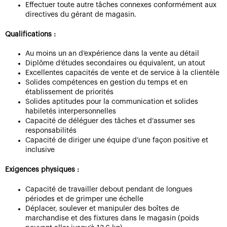
Effectuer toute autre tâches connexes conformément aux
directives du gérant de magasin.
Qualifications :
Au moins un an d’expérience dans la vente au détail
Diplôme d’études secondaires ou équivalent, un atout
Excellentes capacités de vente et de service à la clientèle
Solides compétences en gestion du temps et en
établissement de priorités
Solides aptitudes pour la communication et solides
habiletés interpersonnelles
Capacité de déléguer des tâches et d’assumer ses
responsabilités
Capacité de diriger une équipe d’une façon positive et
inclusive
Exigences physiques :
Capacité de travailler debout pendant de longues
périodes et de grimper une échelle
Déplacer, soulever et manipuler des boîtes de
marchandise et des fixtures dans le magasin (poids