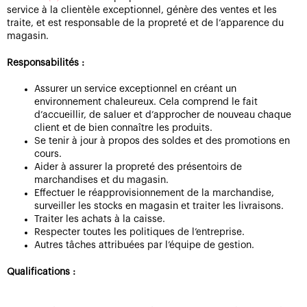
service à la clientèle exceptionnel, génère des ventes et les
traite, et est responsable de la propreté et de l’apparence du
magasin.
Responsabilités :
Assurer un service exceptionnel en créant un
environnement chaleureux. Cela comprend le fait
d’accueillir, de saluer et d’approcher de nouveau chaque
client et de bien connaître les produits.
Se tenir à jour à propos des soldes et des promotions en
cours.
Aider à assurer la propreté des présentoirs de
marchandises et du magasin.
Effectuer le réapprovisionnement de la marchandise,
surveiller les stocks en magasin et traiter les livraisons.
Traiter les achats à la caisse.
Respecter toutes les politiques de l’entreprise.
Autres tâches attribuées par l’équipe de gestion.
Qualifications :