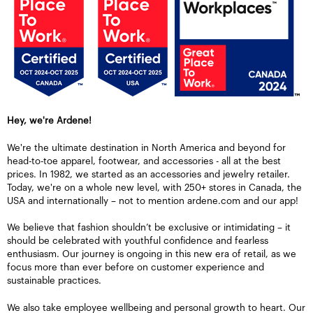
Hey, we're Ardene!
We're the ultimate destination in North America and beyond for
head-to-toe apparel, footwear, and accessories - all at the best
prices. In 1982, we started as an accessories and jewelry retailer.
Today, we're on a whole new level, with 250+ stores in Canada, the
USA and internationally – not to mention ardene.com and our app!
We believe that fashion shouldn’t be exclusive or intimidating – it
should be celebrated with youthful confidence and fearless
enthusiasm. Our journey is ongoing in this new era of retail, as we
focus more than ever before on customer experience and
sustainable practices.
We also take employee wellbeing and personal growth to heart. Our