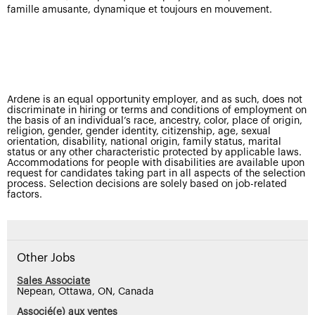
famille amusante, dynamique et toujours en mouvement.
Ardene is an equal opportunity employer, and as such, does not
discriminate in hiring or terms and conditions of employment on
the basis of an individual’s race, ancestry, color, place of origin,
religion, gender, gender identity, citizenship, age, sexual
orientation, disability, national origin, family status, marital
status or any other characteristic protected by applicable laws.
Accommodations for people with disabilities are available upon
request for candidates taking part in all aspects of the selection
process. Selection decisions are solely based on job-related
factors.
Other Jobs
Sales Associate
Nepean, Ottawa, ON, Canada
Associé(e) aux ventes