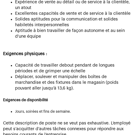
Expérience de vente au détail ou de service à la clientèle,
un atout
Excellentes capacités de vente et de service à la clientèle
Solides aptitudes pour la communication et solides
habiletés interpersonnelles
Aptitude à bien travailler de façon autonome et au sein
d’une équipe
Exigences physiques :
Capacité de travailler debout pendant de longues
périodes et de grimper une échelle
Déplacer, soulever et manipuler des boîtes de
marchandise et des fixtures dans le magasin (poids
pouvant aller jusqu’à 13,6 kg).
Exigences de disponibilité
Jours, soirées et fins de semaine.
Cette description de poste ne se veut pas exhaustive. L’employé
peut s’acquitter d’autres tâches connexes pour répondre aux
besoins courants de l’entreprise.