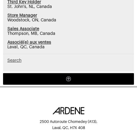
Third Key Holder
St. John's, NL, Canada
Store Manager
Woodstock, ON, Canada
Sales Associate
Thompson, MB, Canada
Associé(e) aux ventes
Laval, QC, Canada
Search
2500 Autoroute Chomedey (A13),
Laval, QC, H7X 4G8