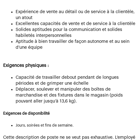
Expérience de vente au détail ou de service à la clientèle,
un atout
Excellentes capacités de vente et de service à la clientèle
Solides aptitudes pour la communication et solides
habiletés interpersonnelles
Aptitude à bien travailler de façon autonome et au sein
d’une équipe
Exigences physiques :
Capacité de travailler debout pendant de longues
périodes et de grimper une échelle
Déplacer, soulever et manipuler des boîtes de
marchandise et des fixtures dans le magasin (poids
pouvant aller jusqu’à 13,6 kg).
Exigences de disponibilité
Jours, soirées et fins de semaine.
Cette description de poste ne se veut pas exhaustive. L’employé