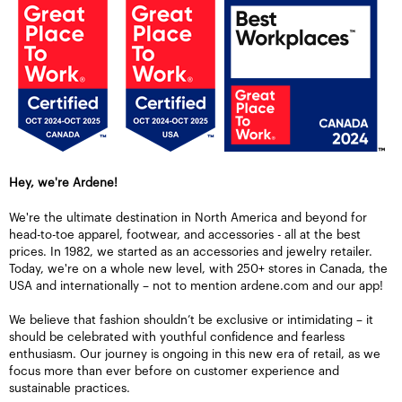
Hey, we're Ardene!
We're the ultimate destination in North America and beyond for
head-to-toe apparel, footwear, and accessories - all at the best
prices. In 1982, we started as an accessories and jewelry retailer.
Today, we're on a whole new level, with 250+ stores in Canada, the
USA and internationally – not to mention ardene.com and our app!
We believe that fashion shouldn’t be exclusive or intimidating – it
should be celebrated with youthful confidence and fearless
enthusiasm. Our journey is ongoing in this new era of retail, as we
focus more than ever before on customer experience and
sustainable practices.