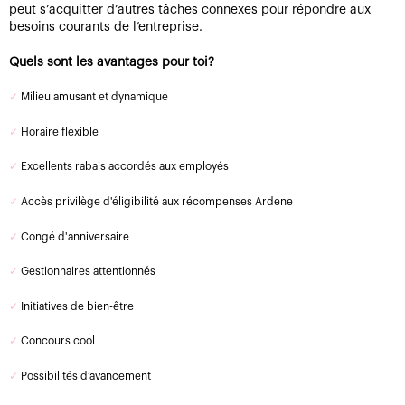
peut s’acquitter d’autres tâches connexes pour répondre aux
besoins courants de l’entreprise.
Quels sont les avantages pour toi?
✓
Milieu amusant et dynamique
✓
Horaire flexible
✓
Excellents rabais accordés aux employés
✓
Accès privilège d'éligibilité aux récompenses Ardene
✓
Congé d'anniversaire
✓
Gestionnaires attentionnés
✓
Initiatives de bien-être
✓
Concours cool
✓
Possibilités d’avancement