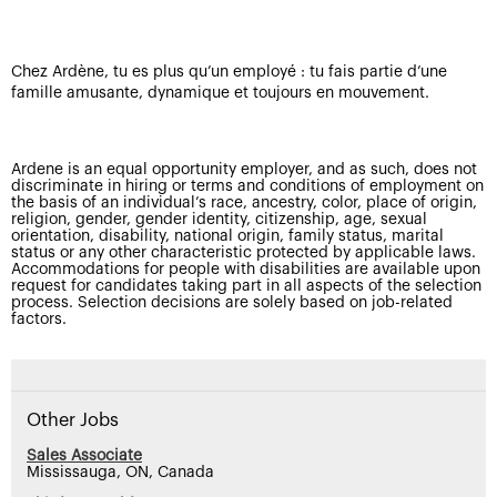
Chez Ardène, tu es plus qu’un employé : tu fais partie d’une
famille amusante, dynamique et toujours en mouvement.
Ardene is an equal opportunity employer, and as such, does not
discriminate in hiring or terms and conditions of employment on
the basis of an individual’s race, ancestry, color, place of origin,
religion, gender, gender identity, citizenship, age, sexual
orientation, disability, national origin, family status, marital
status or any other characteristic protected by applicable laws.
Accommodations for people with disabilities are available upon
request for candidates taking part in all aspects of the selection
process. Selection decisions are solely based on job-related
factors.
Other Jobs
Sales Associate
Mississauga, ON, Canada