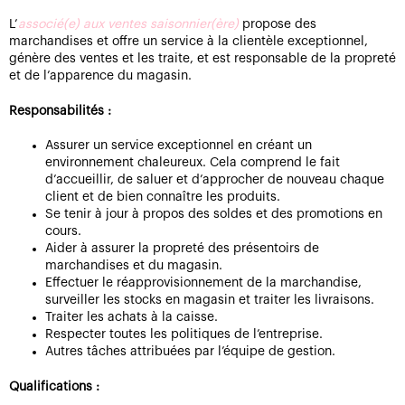
L’
associé(e) aux ventes saisonnier(ère)
propose des
marchandises et offre un service à la clientèle exceptionnel,
génère des ventes et les traite, et est responsable de la propreté
et de l’apparence du magasin.
Responsabilités :
Assurer un service exceptionnel en créant un
environnement chaleureux. Cela comprend le fait
d’accueillir, de saluer et d’approcher de nouveau chaque
client et de bien connaître les produits.
Se tenir à jour à propos des soldes et des promotions en
cours.
Aider à assurer la propreté des présentoirs de
marchandises et du magasin.
Effectuer le réapprovisionnement de la marchandise,
surveiller les stocks en magasin et traiter les livraisons.
Traiter les achats à la caisse.
Respecter toutes les politiques de l’entreprise.
Autres tâches attribuées par l’équipe de gestion.
Qualifications :