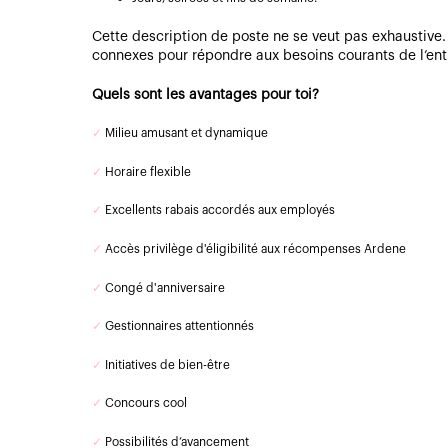
Cette description de poste ne se veut pas exhaustive.
connexes pour répondre aux besoins courants de l’ent
Quels sont les avantages pour toi?
✓
Milieu amusant et dynamique
✓
Horaire flexible
✓
Excellents rabais accordés aux employés
✓
Accès privilège d'éligibilité aux récompenses Ardene
✓
Congé d'anniversaire
✓
Gestionnaires attentionnés
✓
Initiatives de bien-être
✓
Concours cool
✓
Possibilités d’avancement