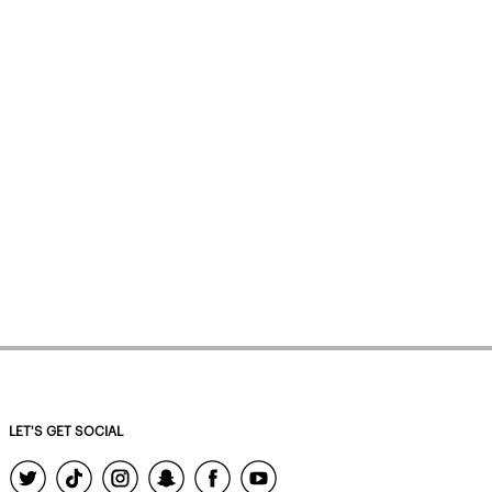
LET'S GET SOCIAL