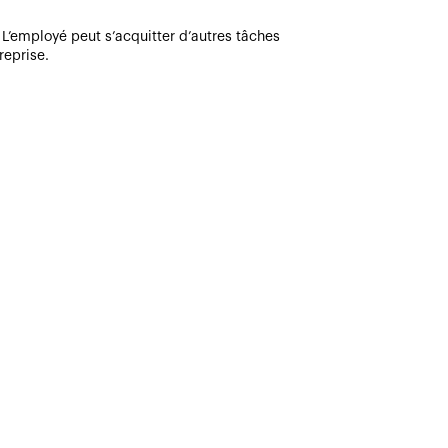
 L’employé peut s’acquitter d’autres tâches
reprise.